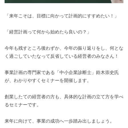
「来年こそは、目標に向かって計画的にすすめたい！」
「経営計画って何から始めたら良いの？」
今年も残すところ後わずか、今年の振り返りをし、何とな
く過ごしていたなって反省している経営者のみなさん！
事業計画の専門家である「中小企業診断士」鈴木崇史氏
が、わかりやすくセミナーを開催します。
創業したての経営者の方も、具体的な計画の立て方を学べ
るセミナーです。
来年に向けて、事業の成功へ一歩踏み出しましょう。