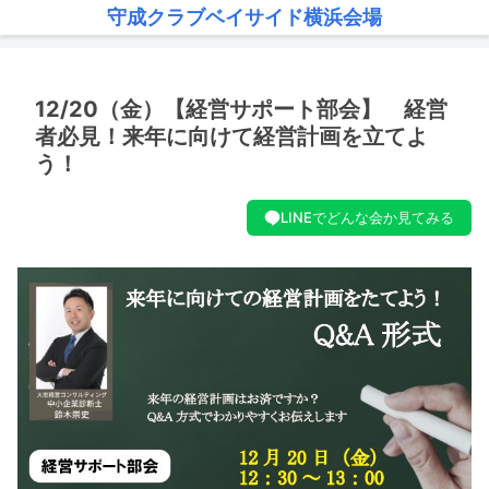
守成クラブベイサイド横浜会場
12/20（金）【経営サポート部会】 経営
者必見！来年に向けて経営計画を立てよ
う！
LINEでどんな会か見てみる