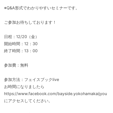
※Q&A形式でわかりやすいセミナーです。
ご参加お待ちしております！
日程：12/20（金）
開始時間：12：30
終了時間：13：00
参加費：無料
参加方法：フェイスブックlive
お時間になりましたら
https://www.facebook.com/bayside.yokohamakaijyou
にアクセスしてください。