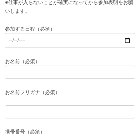
※仕事が入らないことが確実になってから参加表明をお願
いします。
参加する日程（必須）
お名前（必須）
お名前フリガナ（必須）
携帯番号（必須）