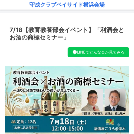
守成クラブベイサイド横浜会場
7/18【教育教養部会イベント】「利酒会と
お酒の商標セミナー」
LINEでどんな会か見てみる