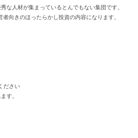
優秀な人材が集まっているとんでもない集団です。
営者向きのほったらかし投資の内容になります。
ください
ます。