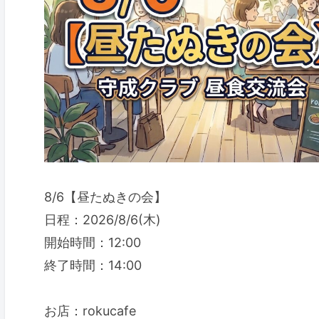
8/6【昼たぬきの会】
日程：2026/8/6(木)
開始時間：12:00
終了時間：14:00
お店：rokucafe