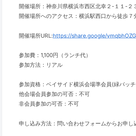
開催場所：神奈川県横浜市西区北幸２-１１-２
開催場所へのアクセス：横浜駅西口から徒歩７
開催場所URL:
https://share.google/vmqbhOZ
参加費：1,100円（ランチ代）
参加方法：リアル
参加資格：ベイサイド横浜会場準会員(緑バッチ
他会場会員参加の可否：不可
非会員参加の可否：不可
申し込み方法：問い合わせフォームからお申し