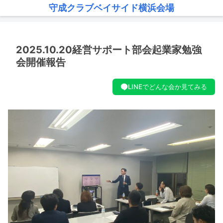
守成クラブベイサイド横浜会場
2025.10.20経営サポート部会起業家勉強
会開催報告
LINEでどんな会か見てみる