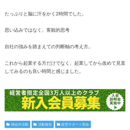
たっぷりと脳に汗をかく2時間でした。
思い込みではなく、客観的思考
自社の強みを踏まえての判断軸の考え方。
これから起業する方だけでなく、起業してから改めて見直
してみるのも良い時間と感じました。
例会外活動
活動報告
経営サポート部会