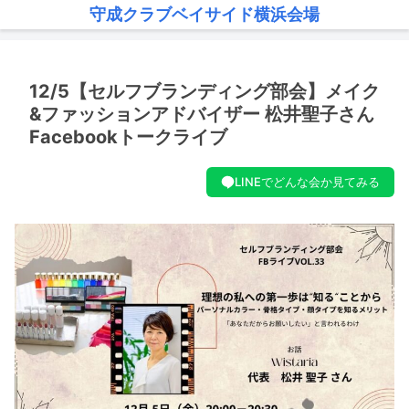
守成クラブベイサイド横浜会場
12/5【セルフブランディング部会】メイク
&ファッションアドバイザー 松井聖子さん
Facebookトークライブ
LINEでどんな会か見てみる