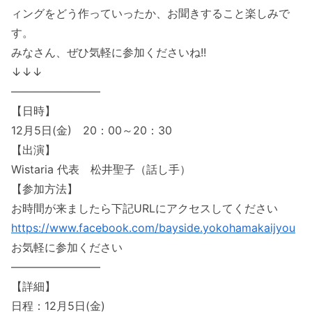
ィングをどう作っていったか、お聞きすること楽しみで
す。
みなさん、ぜひ気軽に参加くださいね!!
↓↓↓
――――――――
【日時】
12月5日(金) 20：00～20：30
【出演】
Wistaria 代表 松井聖子（話し手）
【参加方法】
お時間が来ましたら下記URLにアクセスしてください
https://www.facebook.com/bayside.yokohamakaijyou
お気軽に参加ください
――――――――
【詳細】
日程：12月5日(金)