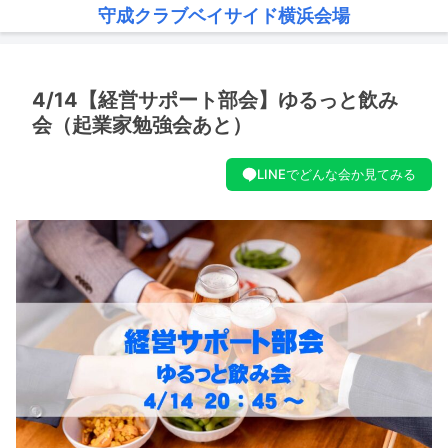
守成クラブベイサイド横浜会場
4/14【経営サポート部会】ゆるっと飲み
会（起業家勉強会あと）
LINEでどんな会か見てみる