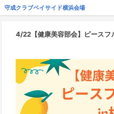
守成クラブベイサイド横浜会場
4/22【健康美容部会】ピースフル