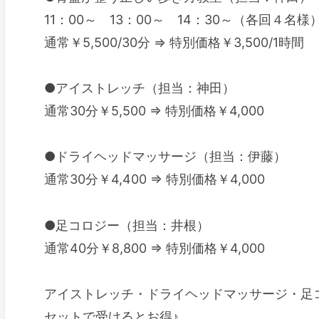
11：00～ 13：00～ 14：30～（各回４名様
通常￥5,500/30分 ⇒ 特別価格￥3,500/1時間
●アイストレッチ（担当：神田）
通常30分￥5,500 ⇒ 特別価格￥4,000
●ドライヘッドマッサージ（担当：伊藤）
通常30分￥4,400 ⇒ 特別価格￥4,000
●足コロジー（担当：井根）
通常40分￥8,800 ⇒ 特別価格￥4,000
アイストレッチ・ドライヘッドマッサージ・足
セットで受けるとお得♪