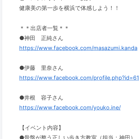
健康美の第一歩を横浜で体感しよう！！
＊＊出店者一覧＊＊
●神田 正純さん
https://www.facebook.com/masazumi.kanda
●伊藤 里奈さん
https://www.facebook.com/profile.php?id=
●井根 容子さん
https://www.facebook.com/youko.ine/
【イベント内容】
●骨盤が整う正しい歩き方教室（担当：神田）