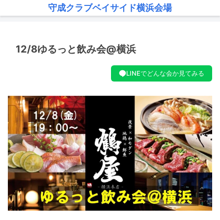
守成クラブベイサイド横浜会場
12/8ゆるっと飲み会@横浜
LINEでどんな会か見てみる