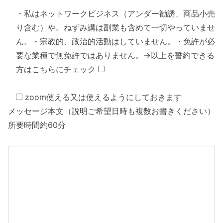
・私はネットワークビジネス（アンダー勧誘、商品小売
り含む）や。ねずみ講は副業も含めて一切やっていませ
ん。・宗教的、政治的活動はしていません。・免許が必
要な業種で無免許ではありません。→以上を誓約できる
方はこちらにチェック
zoom使える又は使えるようにしておきます
メッセージ本文（説明ご希望日時も複数お書きください）
所要時間約60分