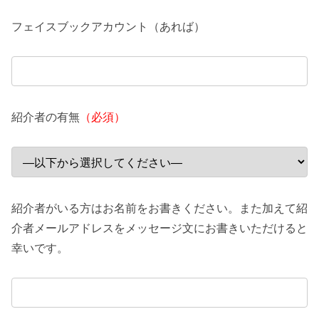
フェイスブックアカウント（あれば）
紹介者の有無
（必須）
紹介者がいる方はお名前をお書きください。また加えて紹
介者メールアドレスをメッセージ文にお書きいただけると
幸いです。