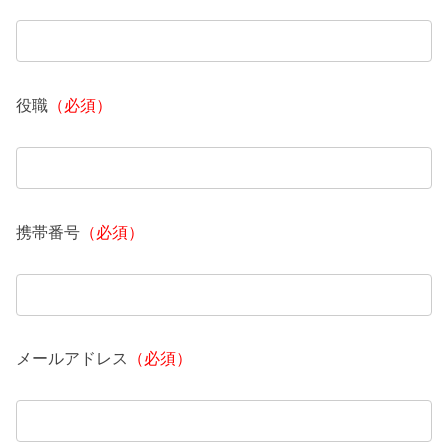
役職
（必須）
携帯番号
（必須）
メールアドレス
（必須）