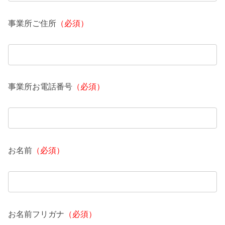
事業所ご住所
（必須）
事業所お電話番号
（必須）
お名前
（必須）
お名前フリガナ
（必須）