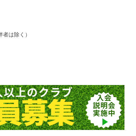
伴者は除く）