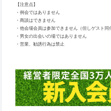
【注意点】
・例会ではありません
・商談はできません
・他会場会員は参加できません（但しゲスト同
・男女の出会いの場ではありません
・営業、勧誘行為は禁止