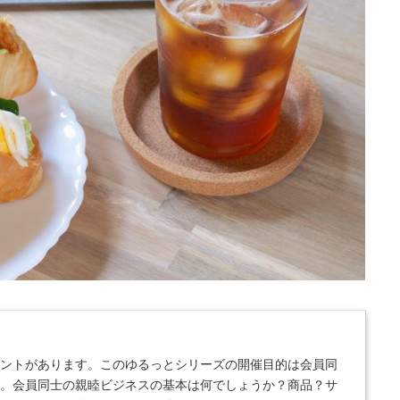
？
ベントがあります。このゆるっとシリーズの開催目的は会員同
す。会員同士の親睦ビジネスの基本は何でしょうか？商品？サ