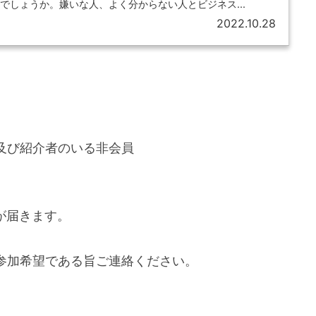
でしょうか。嫌いな人、よく分からない人とビジネス...
2022.10.28
及び紹介者のいる非会員
が届きます。
参加希望である旨ご連絡ください。