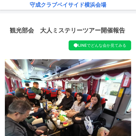
守成クラブベイサイド横浜会場
観光部会 大人ミステリーツアー開催報告
LINEでどんな会か見てみる