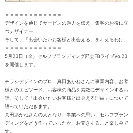
＝＝＝＝＝＝＝＝＝＝＝＝
デザインを通じてサービスの魅力を伝え、集客のお役に立
つデザイナー
そして、「出会いたいお客様と出会える」を叶えるわけ。
＝＝＝＝＝＝＝＝＝＝＝＝
5月23日（金）セルフブランディング部会FBライブVo.23
を開催します。
チラシデザインのプロ 真田あかねさんに事業内容、お客
様とのエピソード、お客様の商品を素敵にデザインするお
話、そして「出会いたいお客様と出会える理由」について
語っていただきます。
真田あかねさんの人となり、事業への思い、セルフブラン
ディングをどう作っていったか、お聞きすること楽しみで
す。