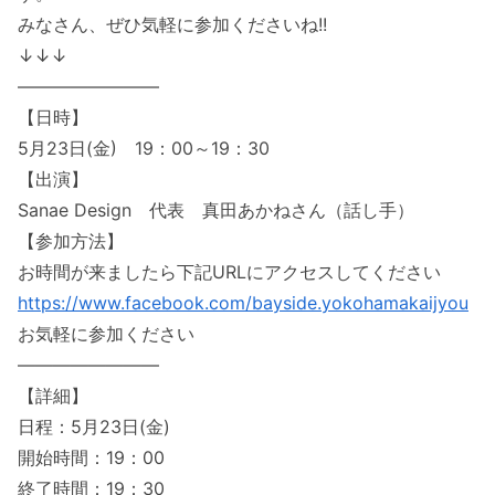
みなさん、ぜひ気軽に参加くださいね!!
↓↓↓
――――――――
【日時】
5月23日(金) 19：00～19：30
【出演】
Sanae Design 代表 真田あかねさん（話し手）
【参加方法】
お時間が来ましたら下記URLにアクセスしてください
https://www.facebook.com/bayside.yokohamakaijyou
お気軽に参加ください
――――――――
【詳細】
日程：5月23日(金)
開始時間：19：00
終了時間：19：30