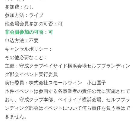
参加費：なし
参加方法：ライブ
他会場会員参加の可否：可
非会員参加の可否：可
申込方法：不要
キャンセルポリシー：
その他必要なこと：
主催：守成クラブベイサイド横浜会場セルフブランディン
グ部会イベント実行委員
実行委員：株式会社スモールウィン 小山匡子
本件イベントは参画する各事業者の責任の元に実施されて
おり、守成クラブ本部、ベイサイド横浜会場、セルフブラ
ンディング部会はイベントについて何ら責任を負う事はで
きません。