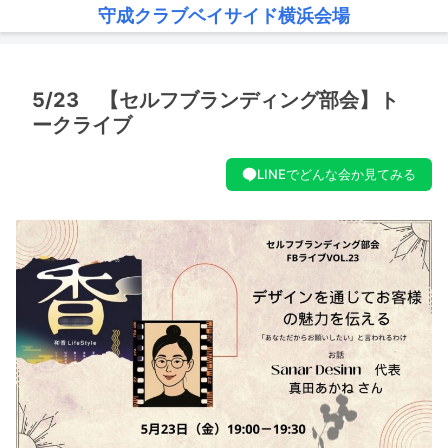
守成クラブベイサイド横浜会場
5/23 【セルフブランディング部会】ト
ークライブ
LINEでどんな会か見てみる