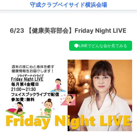
守成クラブベイサイド横浜会場
6/23 【健康美容部会】Friday Night LIVE
LINEでどんな会か見てみる