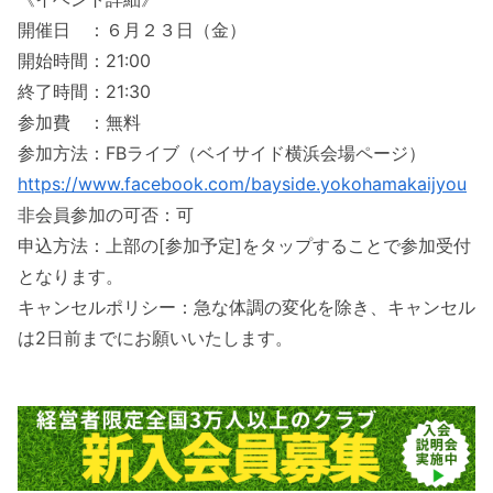
開催日 ：６月２３日（金）
開始時間：21:00
終了時間：21:30
参加費 ：無料
参加方法：FBライブ（ベイサイド横浜会場ページ）
https://www.facebook.com/bayside.yokohamakaijyou
非会員参加の可否：可
申込方法：上部の[参加予定]をタップすることで参加受付
となります。
キャンセルポリシー：急な体調の変化を除き、キャンセル
は2日前までにお願いいたします。