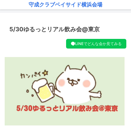
守成クラブベイサイド横浜会場
5/30ゆるっとリアル飲み会@東京
LINEでどんな会か見てみる